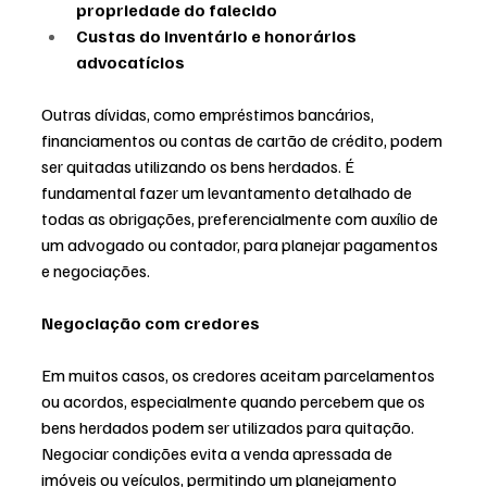
propriedade do falecido
Custas do inventário e honorários 
advocatícios
Outras dívidas, como empréstimos bancários, 
financiamentos ou contas de cartão de crédito, podem 
ser quitadas utilizando os bens herdados. É 
fundamental fazer um levantamento detalhado de 
todas as obrigações, preferencialmente com auxílio de 
um advogado ou contador, para planejar pagamentos 
e negociações.
Negociação com credores
Em muitos casos, os credores aceitam parcelamentos 
ou acordos, especialmente quando percebem que os 
bens herdados podem ser utilizados para quitação. 
Negociar condições evita a venda apressada de 
imóveis ou veículos, permitindo um planejamento 