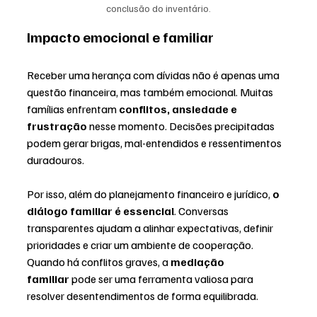
conclusão do inventário.
Impacto emocional e familiar
Receber uma herança com dívidas não é apenas uma 
questão financeira, mas também emocional. Muitas 
famílias enfrentam 
conflitos, ansiedade e 
frustração
 nesse momento. Decisões precipitadas 
podem gerar brigas, mal-entendidos e ressentimentos 
duradouros.
Por isso, além do planejamento financeiro e jurídico, 
o 
diálogo familiar é essencial
. Conversas 
transparentes ajudam a alinhar expectativas, definir 
prioridades e criar um ambiente de cooperação. 
Quando há conflitos graves, a 
mediação 
familiar
 pode ser uma ferramenta valiosa para 
resolver desentendimentos de forma equilibrada.