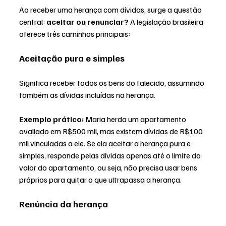
Ao receber uma herança com dívidas, surge a questão 
central: 
aceitar ou renunciar?
 A legislação brasileira 
oferece três caminhos principais:
Aceitação pura e simples
Significa receber todos os bens do falecido, assumindo 
também as dívidas incluídas na herança.
Exemplo prático: 
Maria herda um apartamento 
avaliado em R$500 mil, mas existem dívidas de R$100 
mil vinculadas a ele. Se ela aceitar a herança pura e 
simples, responde pelas dívidas apenas até o limite do 
valor do apartamento, ou seja, não precisa usar bens 
próprios para quitar o que ultrapassa a herança.
Renúncia da herança