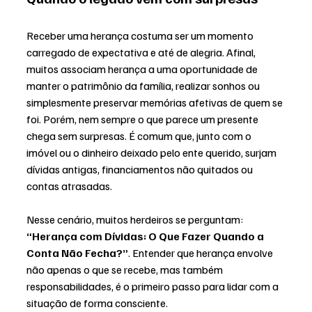
Receber uma herança costuma ser um momento 
carregado de expectativa e até de alegria. Afinal, 
muitos associam herança a uma oportunidade de 
manter o patrimônio da família, realizar sonhos ou 
simplesmente preservar memórias afetivas de quem se 
foi. Porém, nem sempre o que parece um presente 
chega sem surpresas. É comum que, junto com o 
imóvel ou o dinheiro deixado pelo ente querido, surjam 
dívidas antigas, financiamentos não quitados ou 
contas atrasadas.
Nesse cenário, muitos herdeiros se perguntam: 
“Herança com Dívidas: O Que Fazer Quando a 
Conta Não Fecha?”
. Entender que herança envolve 
não apenas o que se recebe, mas também 
responsabilidades, é o primeiro passo para lidar com a 
situação de forma consciente.