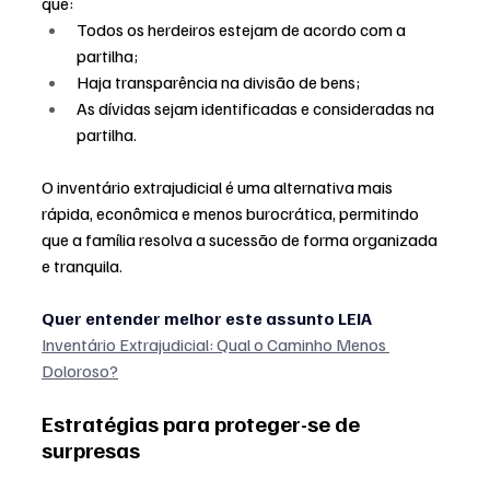
que:
Todos os herdeiros estejam de acordo com a 
partilha;
Haja transparência na divisão de bens;
As dívidas sejam identificadas e consideradas na 
partilha.
O inventário extrajudicial é uma alternativa mais 
rápida, econômica e menos burocrática, permitindo 
que a família resolva a sucessão de forma organizada 
e tranquila.
Quer entender melhor este assunto LEIA
Inventário Extrajudicial: Qual o Caminho Menos 
Doloroso?
Estratégias para proteger-se de 
surpresas