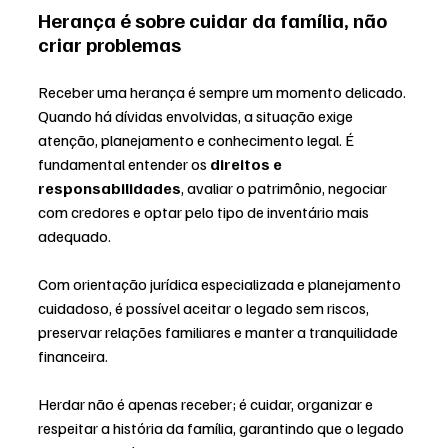
Herança é sobre cuidar da família, não 
criar problemas
Receber uma herança é sempre um momento delicado. 
Quando há dívidas envolvidas, a situação exige 
atenção, planejamento e conhecimento legal. É 
fundamental entender os 
direitos e 
responsabilidades
, avaliar o patrimônio, negociar 
com credores e optar pelo tipo de inventário mais 
adequado.
Com orientação jurídica especializada e planejamento 
cuidadoso, é possível aceitar o legado sem riscos, 
preservar relações familiares e manter a tranquilidade 
financeira.
Herdar não é apenas receber; é cuidar, organizar e 
respeitar a história da família, garantindo que o legado 