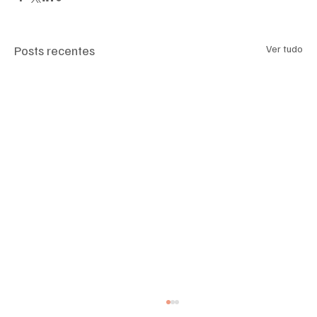
Posts recentes
Ver tudo