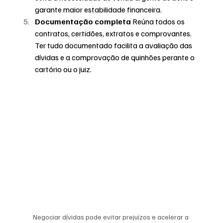
garante maior estabilidade financeira.
Documentação completa 
Reúna todos os 
contratos, certidões, extratos e comprovantes. 
Ter tudo documentado facilita a avaliação das 
dívidas e a comprovação de quinhões perante o 
cartório ou o juiz.
Negociar dívidas pode evitar prejuízos e acelerar a 