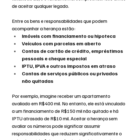
de aceitar qualquer legado.
Entre os bens e responsabilidades que podem 
acompanhar a herança estão:
Imóveis com financiamento ou hipoteca
Veículos com parcelas em aberto
Contas de cartão de crédito, empréstimos 
pessoais e cheque especial
IPTU, IPVA e outros impostos em atraso
Contas de serviços públicos ou privados 
não quitadas
Por exemplo, imagine receber um apartamento 
avaliado em R$400 mil. No entanto, ele está vinculado 
a um financiamento de R$150 mil não quitado e há 
IPTU atrasado de R$10 mil. Aceitar a herança sem 
avaliar os números pode significar assumir 
responsabilidades que reduzem significativamente o 