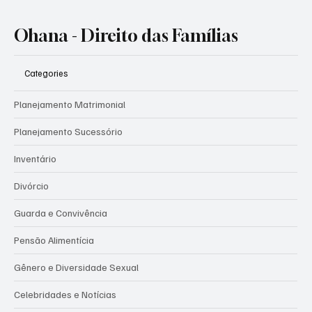
Ohana - Direito das Famílias
Categories
Planejamento Matrimonial
Planejamento Sucessório
Inventário
Divórcio
Guarda e Convivência
Pensão Alimentícia
Gênero e Diversidade Sexual
Celebridades e Notícias