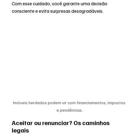
Com esse cuidado, você garante uma decisão 
consciente e evita surpresas desagradáveis.
Imóveis herdados podem vir com financiamentos, impostos 
e pendências.
Aceitar ou renunciar? Os caminhos 
legais