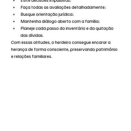
Faça todas as avaliações detalhadamente;
Busque orientação jurídica;
Mantenha diálogo aberto com a família;
Planeje cada passo do inventário e da quitação 
das dívidas.
Com essas atitudes, o herdeiro consegue encarar a 
herança de forma consciente, preservando patrimônio 
e relações familiares.