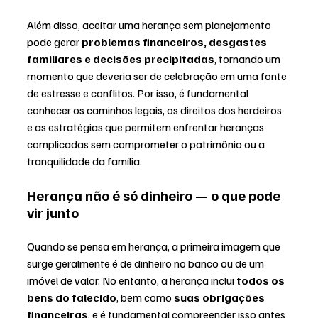
Além disso, aceitar uma herança sem planejamento 
pode gerar 
problemas financeiros, desgastes 
familiares e decisões precipitadas
, tornando um 
momento que deveria ser de celebração em uma fonte 
de estresse e conflitos. Por isso, é fundamental 
conhecer os caminhos legais, os direitos dos herdeiros 
e as estratégias que permitem enfrentar heranças 
complicadas sem comprometer o patrimônio ou a 
tranquilidade da família.
Herança não é só dinheiro — o que pode 
vir junto
Quando se pensa em herança, a primeira imagem que 
surge geralmente é de dinheiro no banco ou de um 
imóvel de valor. No entanto, a herança inclui 
todos os 
bens do falecido
, bem como 
suas obrigações 
financeiras
, e é fundamental compreender isso antes 