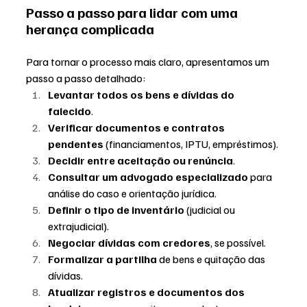
Passo a passo para lidar com uma 
herança complicada
Para tornar o processo mais claro, apresentamos um 
passo a passo detalhado:
Levantar todos os bens e dívidas do 
falecido
.
Verificar documentos e contratos 
pendentes
 (financiamentos, IPTU, empréstimos).
Decidir entre aceitação ou renúncia
.
Consultar um advogado especializado
 para 
análise do caso e orientação jurídica.
Definir o tipo de inventário
 (judicial ou 
extrajudicial).
Negociar dívidas com credores
, se possível.
Formalizar a partilha
 de bens e quitação das 
dívidas.
Atualizar registros e documentos dos 