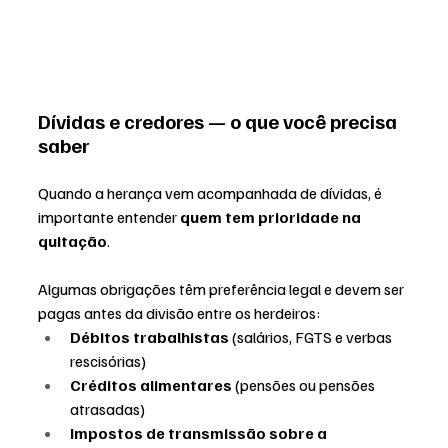
Dívidas e credores — o que você precisa 
saber
Quando a herança vem acompanhada de dívidas, é 
importante entender 
quem tem prioridade na 
quitação
. 
Algumas obrigações têm preferência legal e devem ser 
pagas antes da divisão entre os herdeiros:
Débitos trabalhistas
 (salários, FGTS e verbas 
rescisórias)
Créditos alimentares
 (pensões ou pensões 
atrasadas)
Impostos de transmissão sobre a 