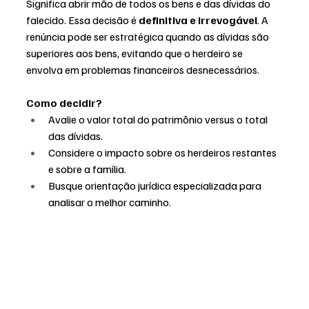
Significa abrir mão de todos os bens e das dívidas do 
falecido. Essa decisão é 
definitiva e irrevogável
. A 
renúncia pode ser estratégica quando as dívidas são 
superiores aos bens, evitando que o herdeiro se 
envolva em problemas financeiros desnecessários.
Como decidir?
Avalie o valor total do patrimônio versus o total 
das dívidas.
Considere o impacto sobre os herdeiros restantes 
e sobre a família.
Busque orientação jurídica especializada para 
analisar o melhor caminho.