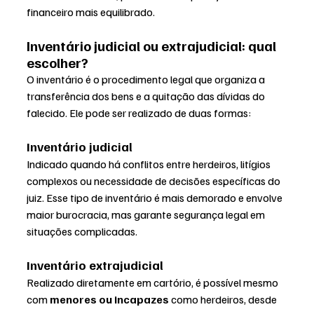
financeiro mais equilibrado.
Inventário judicial ou extrajudicial: qual 
escolher?
O inventário é o procedimento legal que organiza a 
transferência dos bens e a quitação das dívidas do 
falecido. Ele pode ser realizado de duas formas:
Inventário judicial
Indicado quando há conflitos entre herdeiros, litígios 
complexos ou necessidade de decisões específicas do 
juiz. Esse tipo de inventário é mais demorado e envolve 
maior burocracia, mas garante segurança legal em 
situações complicadas.
Inventário extrajudicial
Realizado diretamente em cartório, é possível mesmo 
com 
menores ou incapazes
 como herdeiros, desde 