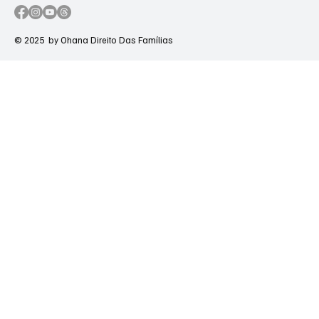
© 2025 by Ohana Direito Das Famílias