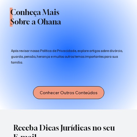
Conheça Mais
Sobre a Ohana
Após revisar nossa Política de Privacidade, explore artigos sobre divórcio,
guarda, pensão, herança e muitos outros temas importantes para sua
família.
Conhecer Outros Conteúdos
Receba Dicas Jurídicas no seu