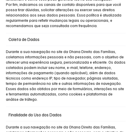
Por fim, indicamos os canais de contato disponíveis para que você
possa tirar dúvidas, solicitar alterações ou exercer seus direitos
relacionados aos seus dados pessoais. Essa política é atualizada
regularmente para refletir mudanças legais ou operacionais, e
recomendamos que seja consultada com frequência.
Coleta de Dados
Durante a sua navegação no site da Ohana Direito das Famílias,
coletamos informações pessoais e não pessoais, com o objetivo de
oferecer uma experiência segura, personalizada e eficiente. Os dados
coletados podem incluir seu nome, e-mail, telefone, endereço,
informações de pagamento (quando aplicável), além de dados
técnicos como endereço IP, tipo de navegador, páginas visitadas,
tempo de permanência no site e outras informações de navegação.
Esses dados são obtidos por meio de formulários, interações no site
e ferramentas automatizadas, como cookies e plataformas de
análise de tráfego.
Finalidade do Uso dos Dados
Durante a sua navegação no site da Ohana Direito das Famílias,