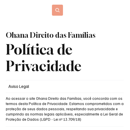
Blog Jurídico
Ohana Direito das Famílias
Política de
Privacidade
Aviso Legal
Ao acessar o site Ohana Direito das Famílias, você concorda com os
termos desta Política de Privacidade. Estamos comprometidos com a
proteção de seus dados pessoais, respeitando sua privacidade e
cumprindo as normas legais aplicáveis, especialmente a Lei Geral de
Proteção de Dados (LGPD - Lei nº 13.709/18)