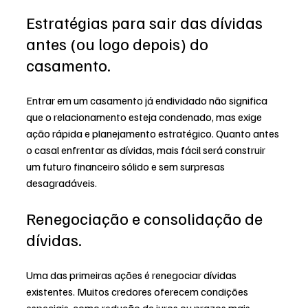
Estratégias para sair das dívidas 
antes (ou logo depois) do 
casamento.
Entrar em um casamento já endividado não significa 
que o relacionamento esteja condenado, mas exige 
ação rápida e planejamento estratégico. Quanto antes 
o casal enfrentar as dívidas, mais fácil será construir 
um futuro financeiro sólido e sem surpresas 
desagradáveis.
Renegociação e consolidação de 
dívidas.
Uma das primeiras ações é renegociar dívidas 
existentes. Muitos credores oferecem condições 
especiais, como redução de juros ou prazos mais 