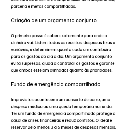
parceria e metas compartilhadas.
Criação de um orçamento conjunto
O primeiro passo é saber exatamente para onde o 
dinheiro vai. Listem todas as receitas, despesas fixas e 
variáveis, e determinem quanto cada um contribuirá 
para os gastos do dia a dia. Um orçamento conjunto 
evita surpresas, ajuda a controlar os gastos e garante 
que ambos estejam alinhados quanto às prioridades.
Fundo de emergência compartilhado.
Imprevistos acontecem: um conserto de carro, uma 
despesa médica ou uma queda temporária na renda. 
Ter um fundo de emergência compartilhado protege o 
casal de crises financeiras e reduz conflitos. O ideal é 
reservar pelo menos 3 a 6 meses de despesas mensais, 