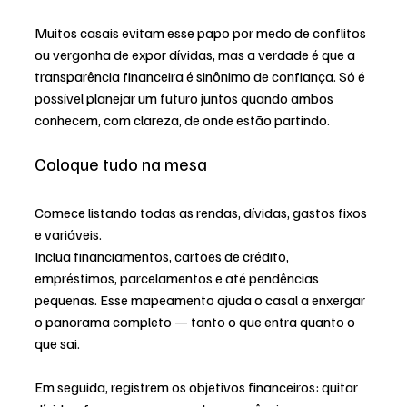
Muitos casais evitam esse papo por medo de conflitos 
ou vergonha de expor dívidas, mas a verdade é que a 
transparência financeira é sinônimo de confiança. Só é 
possível planejar um futuro juntos quando ambos 
conhecem, com clareza, de onde estão partindo.
Coloque tudo na mesa
Comece listando todas as rendas, dívidas, gastos fixos 
e variáveis.
Inclua financiamentos, cartões de crédito, 
empréstimos, parcelamentos e até pendências 
pequenas. Esse mapeamento ajuda o casal a enxergar 
o panorama completo — tanto o que entra quanto o 
que sai.
Em seguida, registrem os objetivos financeiros: quitar 