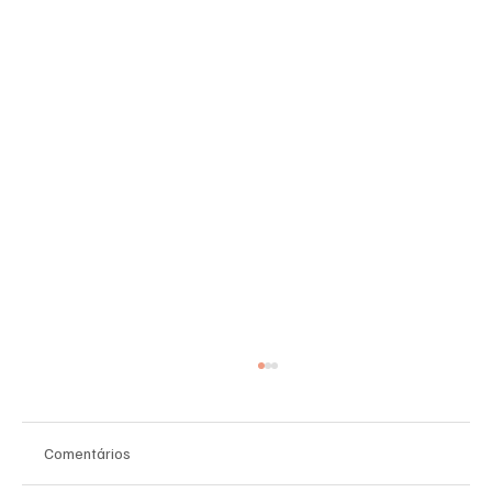
Comentários