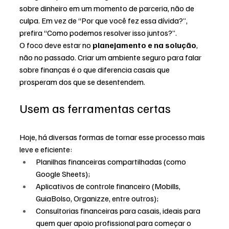
sobre dinheiro em um momento de parceria, não de 
culpa. Em vez de “Por que você fez essa dívida?”, 
prefira “Como podemos resolver isso juntos?”.
O foco deve estar no 
planejamento e na solução
, 
não no passado. Criar um ambiente seguro para falar 
sobre finanças é o que diferencia casais que 
prosperam dos que se desentendem.
Usem as ferramentas certas
Hoje, há diversas formas de tornar esse processo mais 
leve e eficiente:
Planilhas financeiras compartilhadas (como 
Google Sheets);
Aplicativos de controle financeiro (Mobills, 
GuiaBolso, Organizze, entre outros);
Consultorias financeiras para casais, ideais para 
quem quer apoio profissional para começar o 