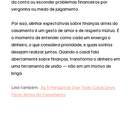
da conta ou esconder problemas financeiros por 
vergonha ou medo de julgamento.
Por isso, alinhar expectativas sobre finanças antes do 
casamento é um gesto de amor e de respeito mútuo. É 
o momento de entender como cada um enxerga o 
dinheiro, o que considera prioridade, e quais sonhos 
desejam realizar juntos. Quando o casal fala 
abertamente sobre finanças, transforma o dinheiro em 
uma ferramenta de união — não em um motivo de 
briga.
Leia também:  
As 5 Perguntas Que Todo Casal Deve 
Fazer Antes do Casamento