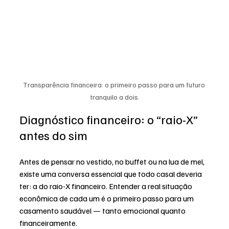
Transparência financeira: o primeiro passo para um futuro 
tranquilo a dois.
Diagnóstico financeiro: o “raio-X” 
antes do sim
Antes de pensar no vestido, no buffet ou na lua de mel, 
existe uma conversa essencial que todo casal deveria 
ter: a do raio-X financeiro. Entender a real situação 
econômica de cada um é o primeiro passo para um 
casamento saudável — tanto emocional quanto 
financeiramente.