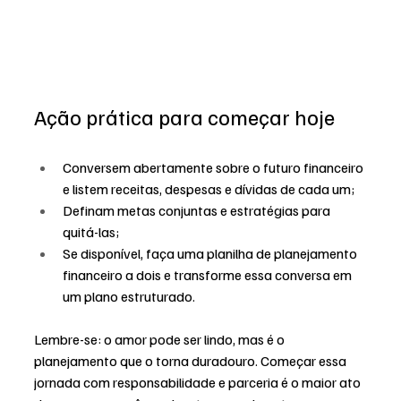
Ação prática para começar hoje
Conversem abertamente sobre o futuro financeiro 
e listem receitas, despesas e dívidas de cada um;
Definam metas conjuntas e estratégias para 
quitá-las;
Se disponível, faça uma planilha de planejamento 
financeiro a dois e transforme essa conversa em 
um plano estruturado.
Lembre-se: o amor pode ser lindo, mas é o 
planejamento que o torna duradouro. Começar essa 
jornada com responsabilidade e parceria é o maior ato 