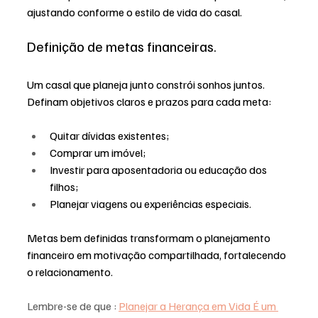
ajustando conforme o estilo de vida do casal.
Definição de metas financeiras.
Um casal que planeja junto constrói sonhos juntos. 
Definam objetivos claros e prazos para cada meta:
Quitar dívidas existentes;
Comprar um imóvel;
Investir para aposentadoria ou educação dos 
filhos;
Planejar viagens ou experiências especiais.
Metas bem definidas transformam o planejamento 
financeiro em motivação compartilhada, fortalecendo 
o relacionamento.
Lembre-se de que : 
Planejar a Herança em Vida É um 