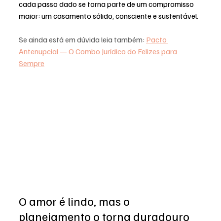
cada passo dado se torna parte de um compromisso 
maior: um casamento sólido, consciente e sustentável.
Se ainda está em dúvida leia também: 
Pacto 
Antenupcial — O Combo Jurídico do Felizes para 
Sempre
O amor é lindo, mas o 
planejamento o torna duradouro