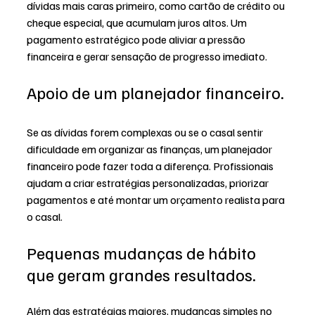
dívidas mais caras primeiro, como cartão de crédito ou 
cheque especial, que acumulam juros altos. Um 
pagamento estratégico pode aliviar a pressão 
financeira e gerar sensação de progresso imediato.
Apoio de um planejador financeiro.
Se as dívidas forem complexas ou se o casal sentir 
dificuldade em organizar as finanças, um planejador 
financeiro pode fazer toda a diferença. Profissionais 
ajudam a criar estratégias personalizadas, priorizar 
pagamentos e até montar um orçamento realista para 
o casal.
Pequenas mudanças de hábito 
que geram grandes resultados.
Além das estratégias maiores, mudanças simples no 