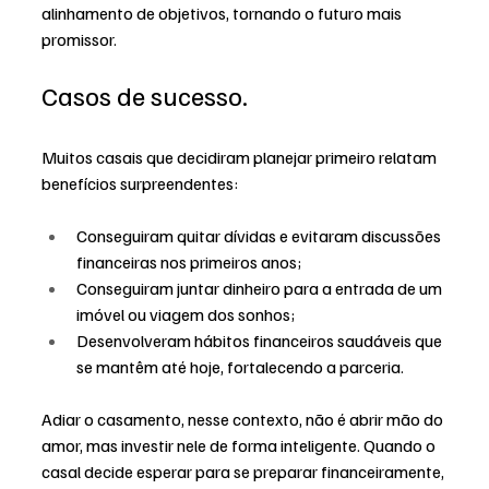
alinhamento de objetivos, tornando o futuro mais 
promissor.
Casos de sucesso.
Muitos casais que decidiram planejar primeiro relatam 
benefícios surpreendentes:
Conseguiram quitar dívidas e evitaram discussões 
financeiras nos primeiros anos;
Conseguiram juntar dinheiro para a entrada de um 
imóvel ou viagem dos sonhos;
Desenvolveram hábitos financeiros saudáveis que 
se mantêm até hoje, fortalecendo a parceria.
Adiar o casamento, nesse contexto, não é abrir mão do 
amor, mas investir nele de forma inteligente. Quando o 
casal decide esperar para se preparar financeiramente, 