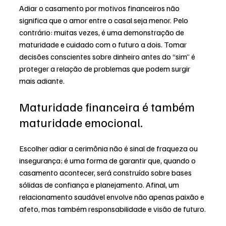
Adiar o casamento por motivos financeiros não 
significa que o amor entre o casal seja menor. Pelo 
contrário: muitas vezes, é uma demonstração de 
maturidade e cuidado com o futuro a dois. Tomar 
decisões conscientes sobre dinheiro antes do “sim” é 
proteger a relação de problemas que podem surgir 
mais adiante.
Maturidade financeira é também 
maturidade emocional.
Escolher adiar a cerimônia não é sinal de fraqueza ou 
insegurança; é uma forma de garantir que, quando o 
casamento acontecer, será construído sobre bases 
sólidas de confiança e planejamento. Afinal, um 
relacionamento saudável envolve não apenas paixão e 
afeto, mas também responsabilidade e visão de futuro.