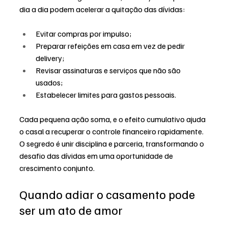
dia a dia podem acelerar a quitação das dívidas:
Evitar compras por impulso;
Preparar refeições em casa em vez de pedir 
delivery;
Revisar assinaturas e serviços que não são 
usados;
Estabelecer limites para gastos pessoais.
Cada pequena ação soma, e o efeito cumulativo ajuda 
o casal a recuperar o controle financeiro rapidamente. 
O segredo é unir disciplina e parceria, transformando o 
desafio das dívidas em uma oportunidade de 
crescimento conjunto.
Quando adiar o casamento pode 
ser um ato de amor