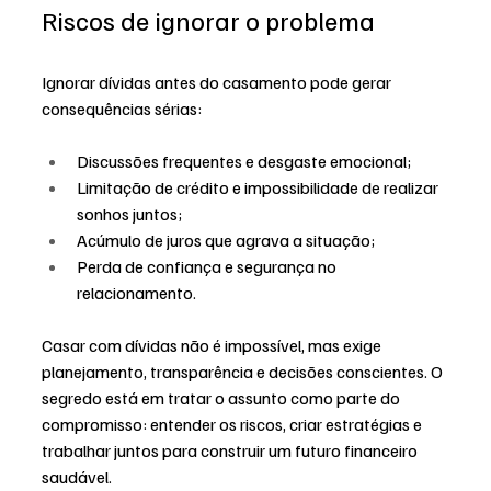
Riscos de ignorar o problema
Ignorar dívidas antes do casamento pode gerar 
consequências sérias:
Discussões frequentes e desgaste emocional;
Limitação de crédito e impossibilidade de realizar 
sonhos juntos;
Acúmulo de juros que agrava a situação;
Perda de confiança e segurança no 
relacionamento.
Casar com dívidas não é impossível, mas exige 
planejamento, transparência e decisões conscientes. O 
segredo está em tratar o assunto como parte do 
compromisso: entender os riscos, criar estratégias e 
trabalhar juntos para construir um futuro financeiro 
saudável.