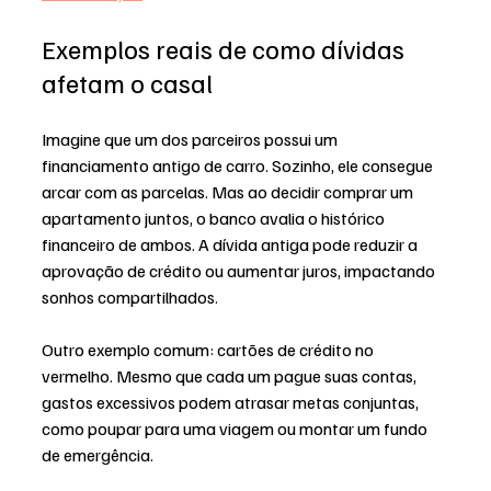
Exemplos reais de como dívidas 
afetam o casal
Imagine que um dos parceiros possui um 
financiamento antigo de carro. Sozinho, ele consegue 
arcar com as parcelas. Mas ao decidir comprar um 
apartamento juntos, o banco avalia o histórico 
financeiro de ambos. A dívida antiga pode reduzir a 
aprovação de crédito ou aumentar juros, impactando 
sonhos compartilhados.
Outro exemplo comum: cartões de crédito no 
vermelho. Mesmo que cada um pague suas contas, 
gastos excessivos podem atrasar metas conjuntas, 
como poupar para uma viagem ou montar um fundo 
de emergência.