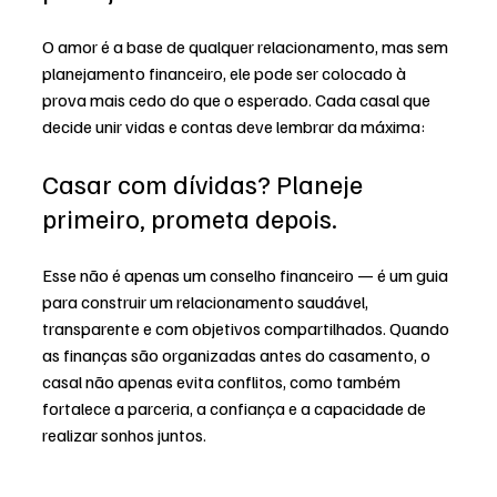
O amor é a base de qualquer relacionamento, mas sem 
planejamento financeiro, ele pode ser colocado à 
prova mais cedo do que o esperado. Cada casal que 
decide unir vidas e contas deve lembrar da máxima:
Casar com dívidas? Planeje 
primeiro, prometa depois.
Esse não é apenas um conselho financeiro — é um guia 
para construir um relacionamento saudável, 
transparente e com objetivos compartilhados. Quando 
as finanças são organizadas antes do casamento, o 
casal não apenas evita conflitos, como também 
fortalece a parceria, a confiança e a capacidade de 
realizar sonhos juntos.