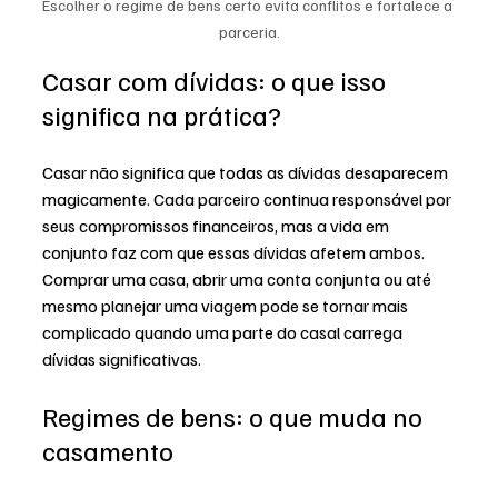
Escolher o regime de bens certo evita conflitos e fortalece a 
parceria.
Casar com dívidas: o que isso 
significa na prática?
Casar não significa que todas as dívidas desaparecem 
magicamente. Cada parceiro continua responsável por 
seus compromissos financeiros, mas a vida em 
conjunto faz com que essas dívidas afetem ambos. 
Comprar uma casa, abrir uma conta conjunta ou até 
mesmo planejar uma viagem pode se tornar mais 
complicado quando uma parte do casal carrega 
dívidas significativas.
Regimes de bens: o que muda no 
casamento