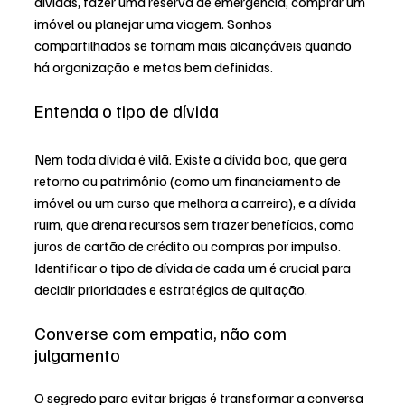
dívidas, fazer uma reserva de emergência, comprar um 
imóvel ou planejar uma viagem. Sonhos 
compartilhados se tornam mais alcançáveis quando 
há organização e metas bem definidas.
Entenda o tipo de dívida
Nem toda dívida é vilã. Existe a dívida boa, que gera 
retorno ou patrimônio (como um financiamento de 
imóvel ou um curso que melhora a carreira), e a dívida 
ruim, que drena recursos sem trazer benefícios, como 
juros de cartão de crédito ou compras por impulso.
Identificar o tipo de dívida de cada um é crucial para 
decidir prioridades e estratégias de quitação.
Converse com empatia, não com 
julgamento
O segredo para evitar brigas é transformar a conversa 