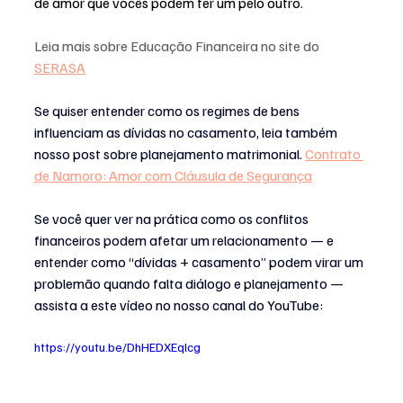
de amor que vocês podem ter um pelo outro.
Leia mais sobre Educação Financeira no site do 
SERASA
Se quiser entender como os regimes de bens 
influenciam as dívidas no casamento, leia também 
nosso post sobre planejamento matrimonial. 
Contrato 
de Namoro: Amor com Cláusula de Segurança
Se você quer ver na prática como os conflitos 
financeiros podem afetar um relacionamento — e 
entender como “dívidas + casamento” podem virar um 
problemão quando falta diálogo e planejamento — 
assista a este vídeo no nosso canal do YouTube:
https://youtu.be/DhHEDXEqlcg