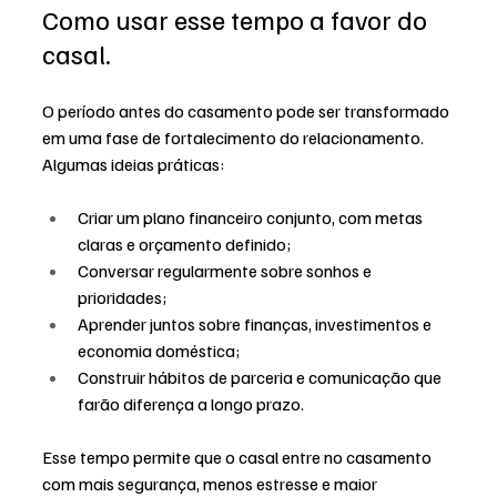
Como usar esse tempo a favor do 
casal.
O período antes do casamento pode ser transformado 
em uma fase de fortalecimento do relacionamento. 
Algumas ideias práticas:
Criar um plano financeiro conjunto, com metas 
claras e orçamento definido;
Conversar regularmente sobre sonhos e 
prioridades;
Aprender juntos sobre finanças, investimentos e 
economia doméstica;
Construir hábitos de parceria e comunicação que 
farão diferença a longo prazo.
Esse tempo permite que o casal entre no casamento 
com mais segurança, menos estresse e maior 