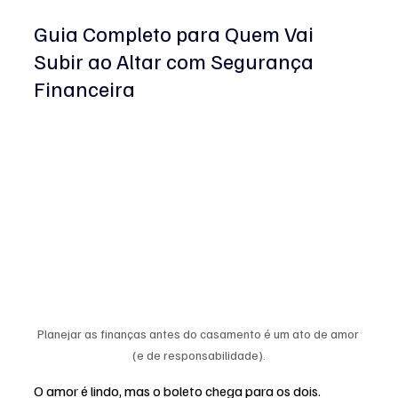
Guia Completo para Quem Vai 
Subir ao Altar com Segurança 
Financeira
Planejar as finanças antes do casamento é um ato de amor 
(e de responsabilidade).
O amor é lindo, mas o boleto chega para os dois. 