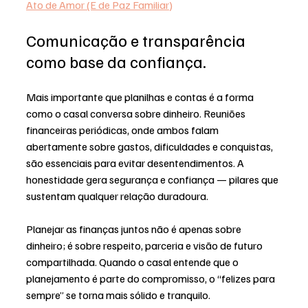
Ato de Amor (E de Paz Familiar)
Comunicação e transparência 
como base da confiança.
Mais importante que planilhas e contas é a forma 
como o casal conversa sobre dinheiro. Reuniões 
financeiras periódicas, onde ambos falam 
abertamente sobre gastos, dificuldades e conquistas, 
são essenciais para evitar desentendimentos. A 
honestidade gera segurança e confiança — pilares que 
sustentam qualquer relação duradoura.
Planejar as finanças juntos não é apenas sobre 
dinheiro; é sobre respeito, parceria e visão de futuro 
compartilhada. Quando o casal entende que o 
planejamento é parte do compromisso, o “felizes para 
sempre” se torna mais sólido e tranquilo.