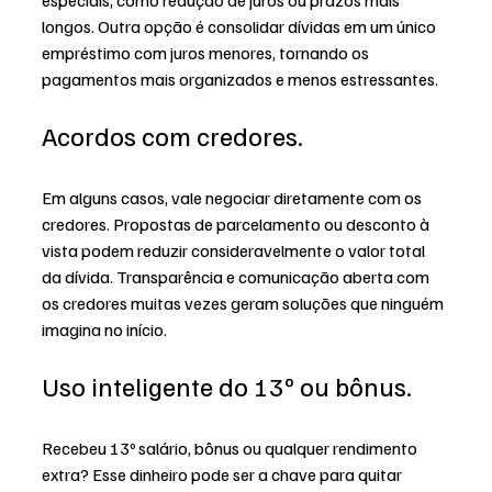
longos. Outra opção é consolidar dívidas em um único 
empréstimo com juros menores, tornando os 
pagamentos mais organizados e menos estressantes.
Acordos com credores.
Em alguns casos, vale negociar diretamente com os 
credores. Propostas de parcelamento ou desconto à 
vista podem reduzir consideravelmente o valor total 
da dívida. Transparência e comunicação aberta com 
os credores muitas vezes geram soluções que ninguém 
imagina no início.
Uso inteligente do 13º ou bônus.
Recebeu 13º salário, bônus ou qualquer rendimento 
extra? Esse dinheiro pode ser a chave para quitar 