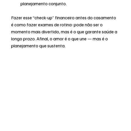
planejamento conjunto.
Fazer esse “check-up” financeiro antes do casamento 
é como fazer exames de rotina: pode não ser o 
momento mais divertido, mas é o que garante saúde a 
longo prazo. Afinal, o amor é o que une — mas é o 
planejamento que sustenta.