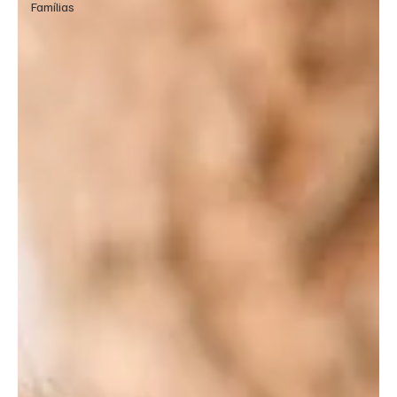
Famílias