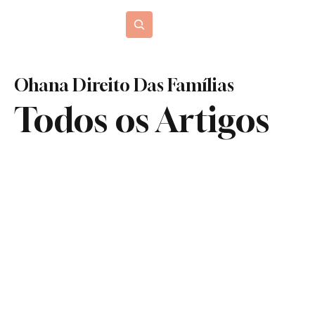
Blog Jurídico
Ohana Direito Das Famílias
Todos os Artigos