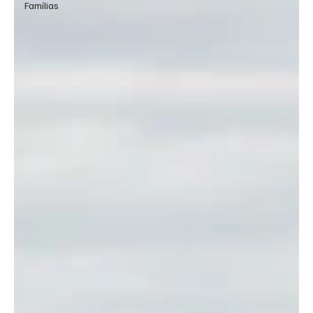
Famílias