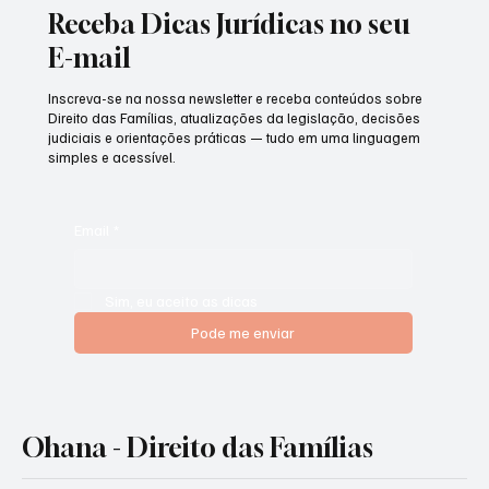
Receba Dicas Jurídicas no seu
E-mail
Inscreva-se na nossa newsletter e receba conteúdos sobre
Direito das Famílias, atualizações da legislação, decisões
judiciais e orientações práticas — tudo em uma linguagem
simples e acessível.
Email
*
Sim, eu aceito as dicas
Pode me enviar
Ohana - Direito das Famílias