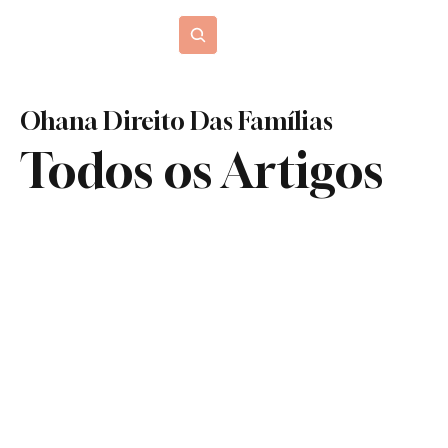
Blog Jurídico
Ohana Direito Das Famílias
Todos os Artigos