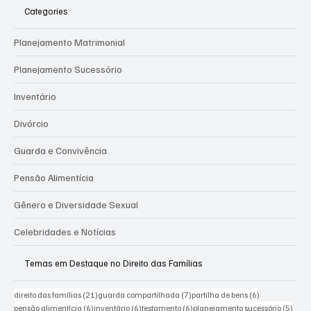
Categories
Planejamento Matrimonial
Planejamento Sucessório
Inventário
Divórcio
Guarda e Convivência
Pensão Alimentícia
Gênero e Diversidade Sexual
Celebridades e Notícias
Temas em Destaque no Direito das Famílias