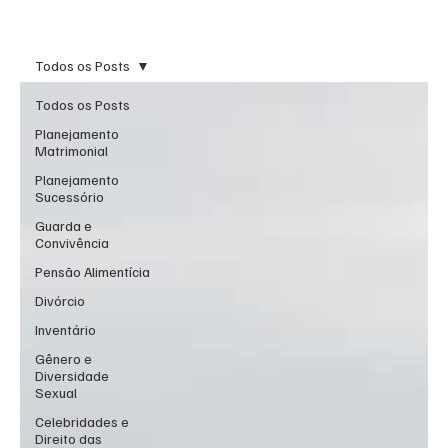
Todos os Posts
Todos os Posts
Planejamento
Matrimonial
Planejamento
Sucessório
Guarda e
Convivência
Pensão Alimentícia
Divórcio
Inventário
Gênero e
Diversidade
Sexual
Celebridades e
Direito das