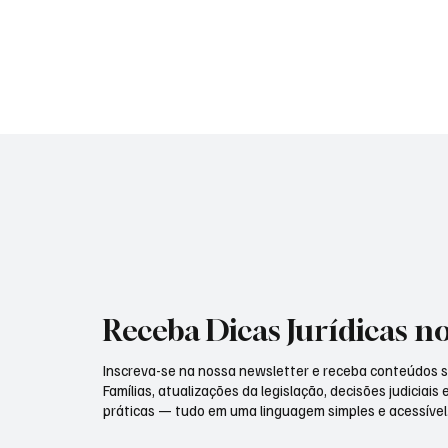
Receba Dicas Jurídicas n
Inscreva-se na nossa newsletter e receba conteúdos s
Famílias, atualizações da legislação, decisões judiciais
práticas — tudo em uma linguagem simples e acessível