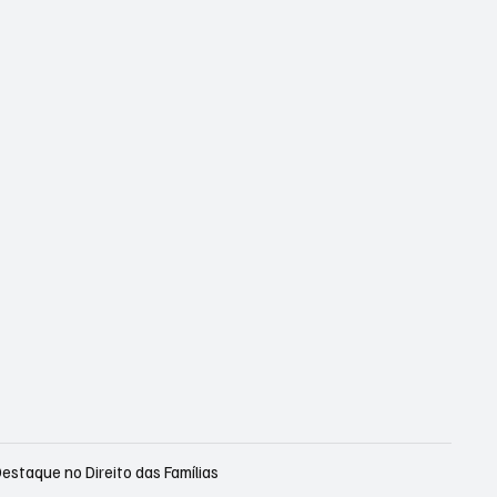
staque no Direito das Famílias