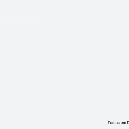
Temas em De