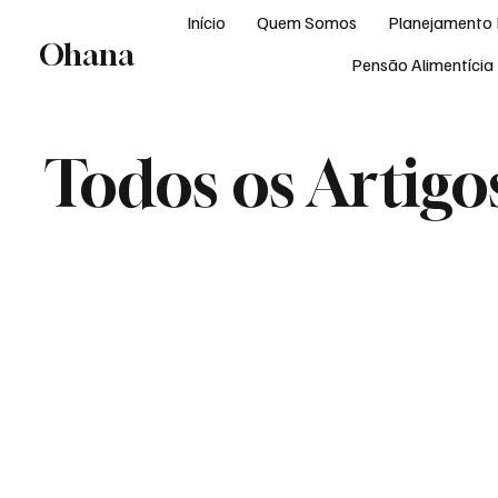
Início
Quem Somos
Planejamento 
Ohana
Pensão Alimentícia
Todos os Artigo