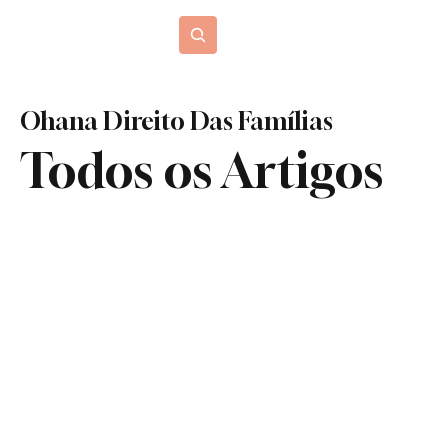
Blog Jurídico
Ohana Direito Das Famílias
Todos os Artigos