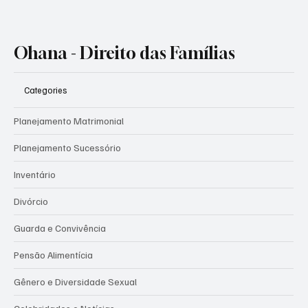
Ohana - Direito das Famílias
Categories
Planejamento Matrimonial
Planejamento Sucessório
Inventário
Divórcio
Guarda e Convivência
Pensão Alimentícia
Gênero e Diversidade Sexual